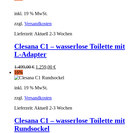
inkl. 19 % MwSt.
zzgl.
Versandkosten
Lieferzeit:
Aktuell 2-3 Wochen
Clesana C1 – wasserlose Toilette mit
L-Adapter
1.499,00
€
1.259,00
€
16%
inkl. 19 % MwSt.
zzgl.
Versandkosten
Lieferzeit:
Aktuell 2-3 Wochen
Clesana C1 – wasserlose Toilette mit
Rundsockel