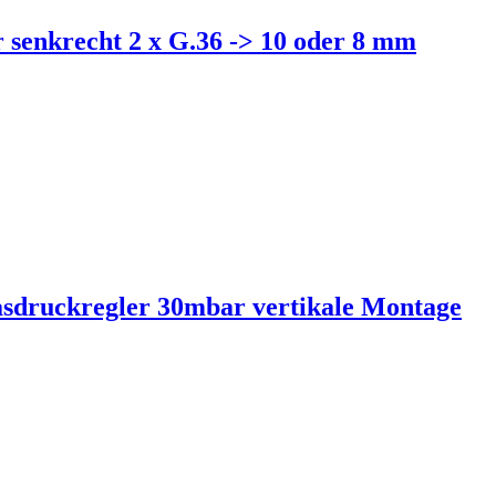
senkrecht 2 x G.36 -> 10 oder 8 mm
sdruckregler 30mbar vertikale Montage