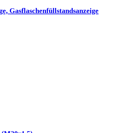
e, Gasflaschenfüllstandsanzeige