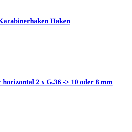
 Karabinerhaken Haken
horizontal 2 x G.36 -> 10 oder 8 mm