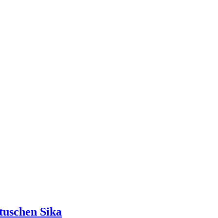
tuschen Sika